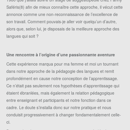
Saféris(8) afin de mieux connaître cette approche, il vécut cette
annonce comme une non-reconnaissance de l’excellence de
son travail. Comment pouvais-je aller voir quelqu’un d’autre,
alors que, selon lui, je disposais de la meilleure approche des
langues qui soit ?
Une rencontre à l’origine d’une passionnante aventure
Cette expérience marqua pour ma femme et moi un tournant
dans notre approche de la pédagogie des langues et remit
profondément en cause notre conception de l’apprentissage.
Ce n’était pas seulement nos hypothèses d’apprentissage qui
étaient ébranlées, mais également la relation pédagogique
entre enseignant et participants et notre fonction dans ce
cadre. Le doute s’installa donc sur notre pratique et nous
conduisit progressivement à changer fondamentalement celle-
ci.