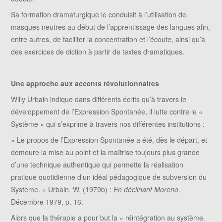
Sa formation dramaturgique le conduisit à l’utilisation de
masques neutres au début de l’apprentissage des langues afin,
entre autres, de faciliter la concentration et l’écoute, ainsi qu’à
des exercices de diction à partir de textes dramatiques.
Une approche aux accents révolutionnaires
Willy Urbain indique dans différents écrits qu’à travers le
développement de l’Expression Spontanée, il lutte contre le «
Système » qui s’exprime à travers nos différentes institutions :
« Le propos de l’Expression Spontanée a été, dès le départ, et
demeure la mise au point et la maîtrise toujours plus grande
d’une technique authentique qui permette la réalisation
pratique quotidienne d’un idéal pédagogique de subversion du
Système. » Urbain, W. (1979b) :
En déclinant Moreno
.
Décembre 1979, p. 16.
Alors que la thérapie a pour but la « réintégration au système.