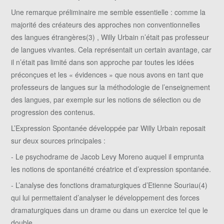
Une remarque préliminaire me semble essentielle : comme la
majorité des créateurs des approches non conventionnelles
des langues étrangères(3) , Willy Urbain n’était pas professeur
de langues vivantes. Cela représentait un certain avantage, car
il n’était pas limité dans son approche par toutes les idées
préconçues et les « évidences » que nous avons en tant que
professeurs de langues sur la méthodologie de l’enseignement
des langues, par exemple sur les notions de sélection ou de
progression des contenus.
L’Expression Spontanée développée par Willy Urbain reposait
sur deux sources principales :
- Le psychodrame de Jacob Levy Moreno auquel il emprunta
les notions de spontanéité créatrice et d’expression spontanée.
- L’analyse des fonctions dramaturgiques d’Etienne Souriau(4)
qui lui permettaient d’analyser le développement des forces
dramaturgiques dans un drame ou dans un exercice tel que le
double.