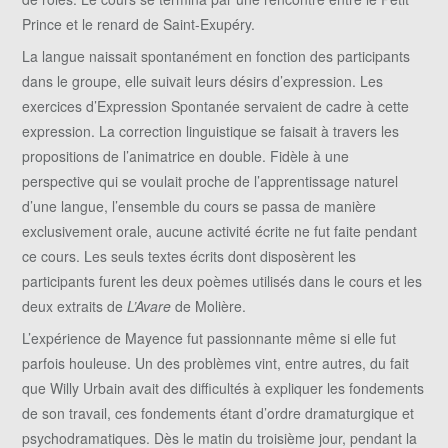
Prince et le renard de Saint-Exupéry.
La langue naissait spontanément en fonction des participants
dans le groupe, elle suivait leurs désirs d’expression. Les
exercices d’Expression Spontanée servaient de cadre à cette
expression. La correction linguistique se faisait à travers les
propositions de l’animatrice en double. Fidèle à une
perspective qui se voulait proche de l’apprentissage naturel
d’une langue, l’ensemble du cours se passa de manière
exclusivement orale, aucune activité écrite ne fut faite pendant
ce cours. Les seuls textes écrits dont disposèrent les
participants furent les deux poèmes utilisés dans le cours et les
deux extraits de
L’Avare
de Molière.
L’expérience de Mayence fut passionnante même si elle fut
parfois houleuse. Un des problèmes vint, entre autres, du fait
que Willy Urbain avait des difficultés à expliquer les fondements
de son travail, ces fondements étant d’ordre dramaturgique et
psychodramatiques. Dès le matin du troisième jour, pendant la