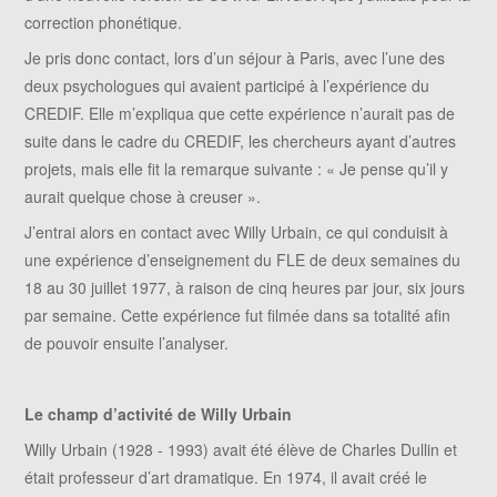
correction phonétique.
Je pris donc contact, lors d’un séjour à Paris, avec l’une des
deux psychologues qui avaient participé à l’expérience du
CREDIF. Elle m’expliqua que cette expérience n’aurait pas de
suite dans le cadre du CREDIF, les chercheurs ayant d’autres
projets, mais elle fit la remarque suivante : « Je pense qu’il y
aurait quelque chose à creuser ».
J’entrai alors en contact avec Willy Urbain, ce qui conduisit à
une expérience d’enseignement du FLE de deux semaines du
18 au 30 juillet 1977, à raison de cinq heures par jour, six jours
par semaine. Cette expérience fut filmée dans sa totalité afin
de pouvoir ensuite l’analyser.
Le champ d’activité de Willy Urbain
Willy Urbain (1928 - 1993) avait été élève de Charles Dullin et
était professeur d’art dramatique. En 1974, il avait créé le