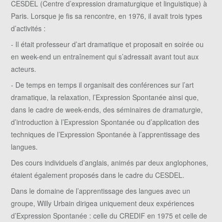
CESDEL (Centre d’expression dramaturgique et linguistique) à
Paris. Lorsque je fis sa rencontre, en 1976, il avait trois types
d’activités :
- Il était professeur d’art dramatique et proposait en soirée ou
en week-end un entraînement qui s’adressait avant tout aux
acteurs.
- De temps en temps il organisait des conférences sur l’art
dramatique, la relaxation, l’Expression Spontanée ainsi que,
dans le cadre de week-ends, des séminaires de dramaturgie,
d’introduction à l’Expression Spontanée ou d’application des
techniques de l’Expression Spontanée à l’apprentissage des
langues.
Des cours individuels d’anglais, animés par deux anglophones,
étaient également proposés dans le cadre du CESDEL.
Dans le domaine de l’apprentissage des langues avec un
groupe, Willy Urbain dirigea uniquement deux expériences
d’Expression Spontanée : celle du CREDIF en 1975 et celle de