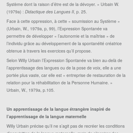
Système dont la raison d’être est de la dévoyer. » Urbain W.
(1979a) :
Didactique des Langues II
, p. 25.
Face à cette oppression, à cette « soumission au Système »
(Urbain, W., 1979a, p, 99), l’Expression Spontanée va
permettre de développer « l’autonomie et la maîtrise » de
l’individu grâce au développement de la spontanéité créatrice
obtenue à travers les exercices qu’il propose.
Selon Willy Urbain l’Expression Spontanée va bien au-delà de
l’apprentissage des langues ou de la pose de voix, elle a une
portée plus vaste, car elle est « entreprise de restauration de la
relation pour la réhabilitation de la Personne Humaine. »
Urbain, W., 1979a, p.105.
Un apprentissage de la langue étrangère inspiré de
l’apprentissage de la langue maternelle
Willy Urbain précise qu’il ne s’agit pas de recréer les conditions